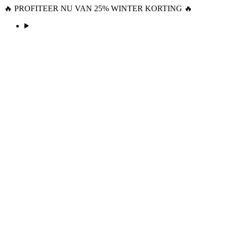
🔥 PROFITEER NU VAN 25% WINTER KORTING 🔥