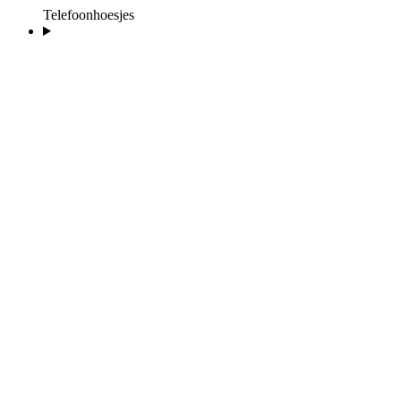
Telefoonhoesjes