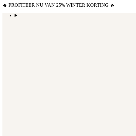
🔥 PROFITEER NU VAN 25% WINTER KORTING 🔥