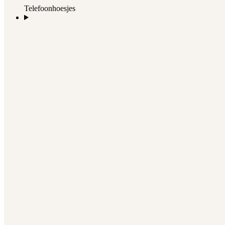
Telefoonhoesjes