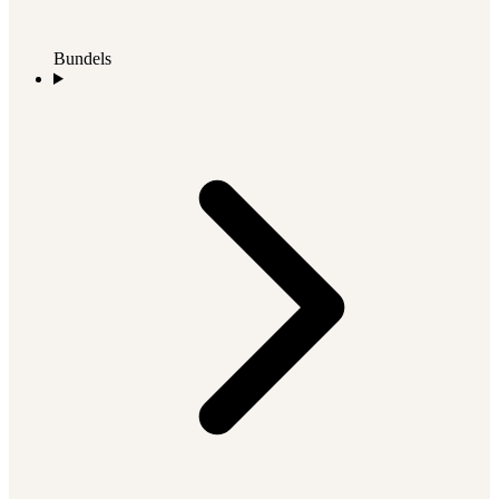
Bundels