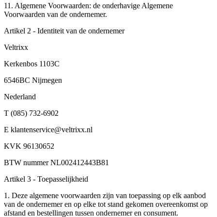
11. Algemene Voorwaarden: de onderhavige Algemene
Voorwaarden van de ondernemer.
Artikel 2 - Identiteit van de ondernemer
Veltrixx
Kerkenbos 1103C
6546BC Nijmegen
Nederland
T (085) 732-6902
E
klantenservice@veltrixx.nl
KVK 96130652
BTW nummer NL002412443B81
Artikel 3 - Toepasselijkheid
1. Deze algemene voorwaarden zijn van toepassing op elk aanbod
van de ondernemer en op elke tot stand gekomen overeenkomst op
afstand en bestellingen tussen ondernemer en consument.