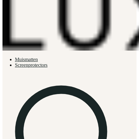
Muismatten
Screenprotectors