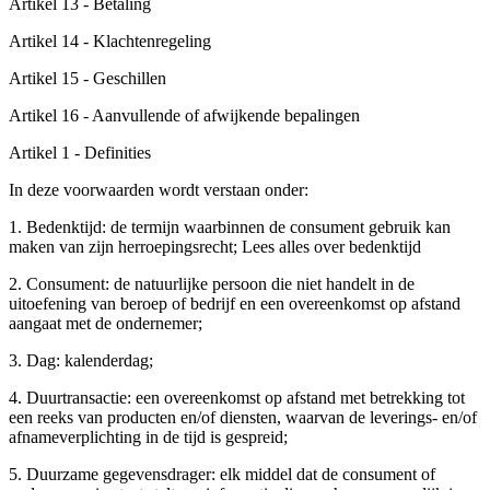
Artikel 13 - Betaling
Artikel 14 - Klachtenregeling
Artikel 15 - Geschillen
Artikel 16 - Aanvullende of afwijkende bepalingen
Artikel 1 - Definities
In deze voorwaarden wordt verstaan onder:
1. Bedenktijd: de termijn waarbinnen de consument gebruik kan
maken van zijn herroepingsrecht; Lees alles over bedenktijd
2. Consument: de natuurlijke persoon die niet handelt in de
uitoefening van beroep of bedrijf en een overeenkomst op afstand
aangaat met de ondernemer;
3. Dag: kalenderdag;
4. Duurtransactie: een overeenkomst op afstand met betrekking tot
een reeks van producten en/of diensten, waarvan de leverings- en/of
afnameverplichting in de tijd is gespreid;
5. Duurzame gegevensdrager: elk middel dat de consument of