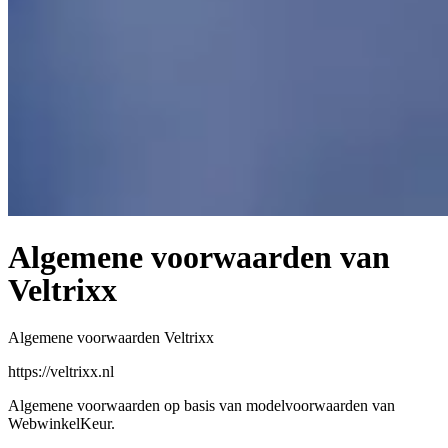
Algemene voorwaarden van
Veltrixx
Algemene voorwaarden Veltrixx
https://veltrixx.nl
Algemene voorwaarden op basis van modelvoorwaarden van
WebwinkelKeur.