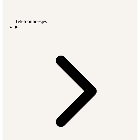
Telefoonhoesjes