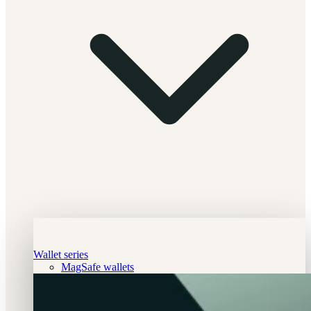
Wallet series
MagSafe wallets