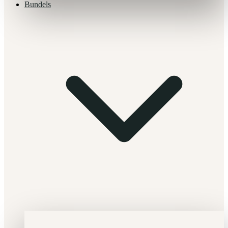
Bundels