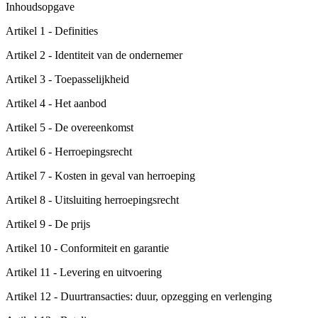
Inhoudsopgave
Artikel 1 - Definities
Artikel 2 - Identiteit van de ondernemer
Artikel 3 - Toepasselijkheid
Artikel 4 - Het aanbod
Artikel 5 - De overeenkomst
Artikel 6 - Herroepingsrecht
Artikel 7 - Kosten in geval van herroeping
Artikel 8 - Uitsluiting herroepingsrecht
Artikel 9 - De prijs
Artikel 10 - Conformiteit en garantie
Artikel 11 - Levering en uitvoering
Artikel 12 - Duurtransacties: duur, opzegging en verlenging