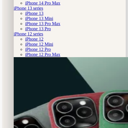
iPhone 14 Pro Max
iPhone 13 series
iPhone 13
iPhone 13 Mini
iPhone 13 Pro Max
iPhone 13 Pro
iPhone 12 series
iPhone 12
iPhone 12 Mini
iPhone 12 Pro
iPhone 12 Pro Max