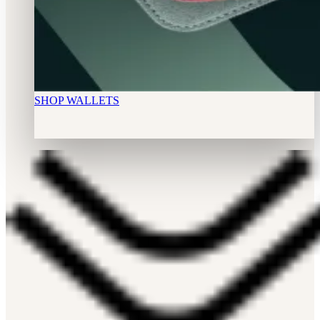
SHOP WALLETS