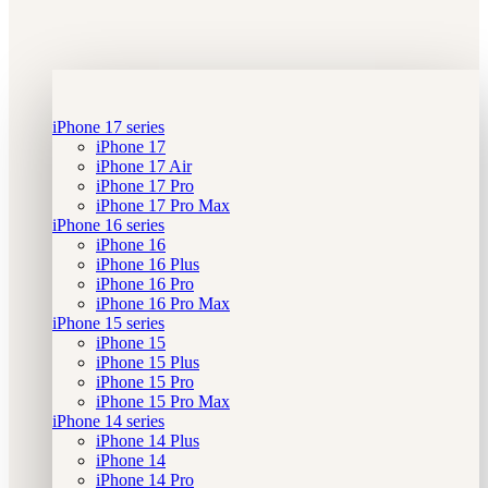
iPhone 17 series
iPhone 17
iPhone 17 Air
iPhone 17 Pro
iPhone 17 Pro Max
iPhone 16 series
iPhone 16
iPhone 16 Plus
iPhone 16 Pro
iPhone 16 Pro Max
iPhone 15 series
iPhone 15
iPhone 15 Plus
iPhone 15 Pro
iPhone 15 Pro Max
iPhone 14 series
iPhone 14 Plus
iPhone 14
iPhone 14 Pro