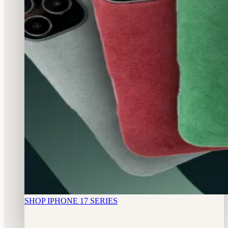
SHOP IPHONE 17 SERIES