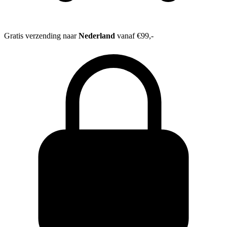
Gratis verzending naar
Nederland
vanaf €99,-