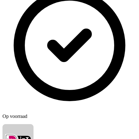
Op voorraad