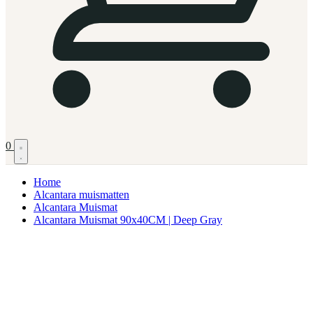
0
Home
Alcantara muismatten
Alcantara Muismat
Alcantara Muismat 90x40CM | Deep Gray