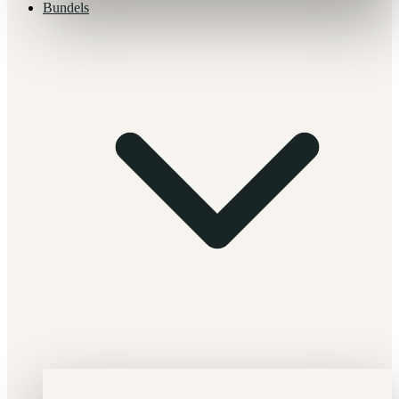
Bundels