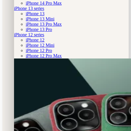
iPhone 14 Pro Max
iPhone 13 series
iPhone 13
iPhone 13 Mini
iPhone 13 Pro Max
iPhone 13 Pro
iPhone 12 series
iPhone 12
iPhone 12 Mini
iPhone 12 Pro
iPhone 12 Pro Max