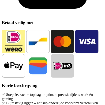
Betaal veilig met
Korte beschrijving
✅ Soepele, zachte toplaag – optimale precisie tijdens werk én
gaming
✅ Blijft stevig liggen – antislip onderzijde voorkomt verschuiven