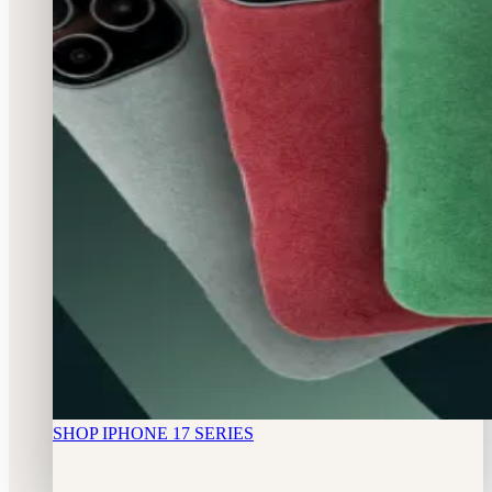
SHOP IPHONE 17 SERIES