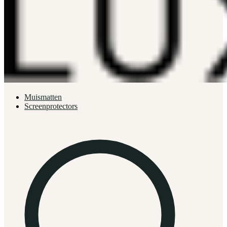
Muismatten
Screenprotectors