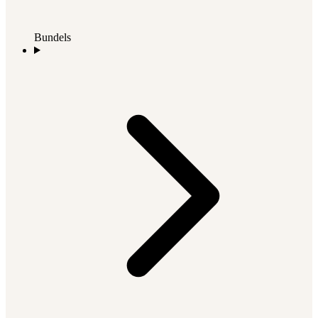
Bundels