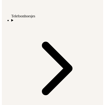
Telefoonhoesjes