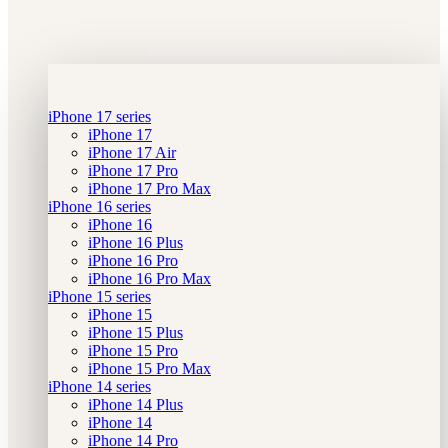
iPhone 17 series
iPhone 17
iPhone 17 Air
iPhone 17 Pro
iPhone 17 Pro Max
iPhone 16 series
iPhone 16
iPhone 16 Plus
iPhone 16 Pro
iPhone 16 Pro Max
iPhone 15 series
iPhone 15
iPhone 15 Plus
iPhone 15 Pro
iPhone 15 Pro Max
iPhone 14 series
iPhone 14 Plus
iPhone 14
iPhone 14 Pro