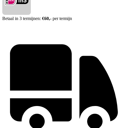
Betaal in 3 termijnen:
€60,-
per termijn