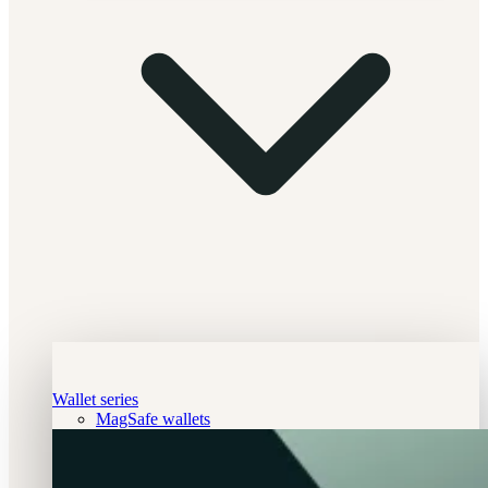
Wallet series
MagSafe wallets