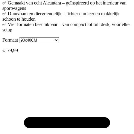
✅ Gemaakt van echt Alcantara – geïnspireerd op het interieur van
sportwagens
✅ Duurzaam en diervriendelijk – lichter dan leer en makkelijk
schoon te houden
✅ Vier formaten beschikbaar – van compact tot full desk, voor elke
setup
Formaat
€179,99