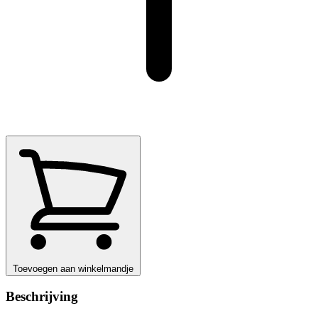
Toevoegen aan winkelmandje
Beschrijving