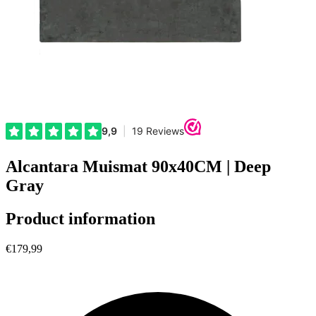
Alcantara Muismat 90x40CM | Deep
Gray
Product information
€179,99