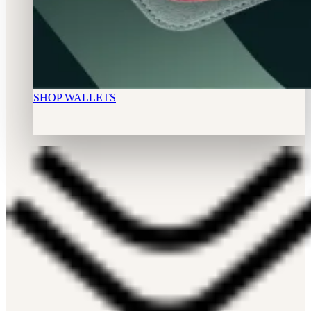
SHOP WALLETS