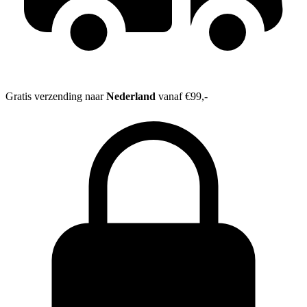
Gratis verzending naar
Nederland
vanaf €99,-