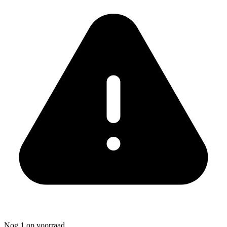
Nog 1 op voorraad