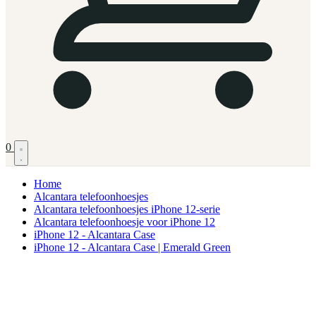
0
Home
Alcantara telefoonhoesjes
Alcantara telefoonhoesjes iPhone 12-serie
Alcantara telefoonhoesje voor iPhone 12
iPhone 12 - Alcantara Case
iPhone 12 - Alcantara Case | Emerald Green