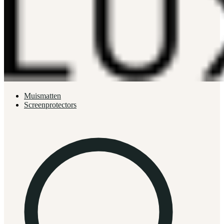
Muismatten
Screenprotectors