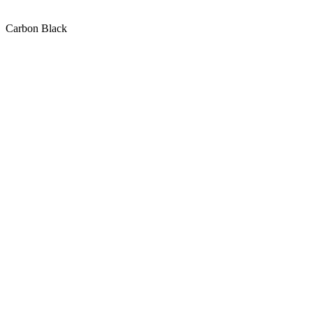
Carbon Black