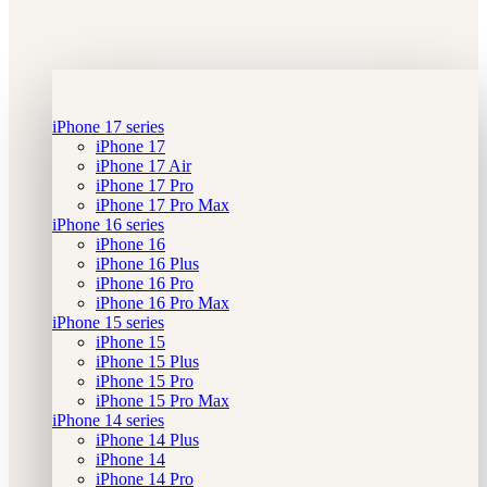
iPhone 17 series
iPhone 17
iPhone 17 Air
iPhone 17 Pro
iPhone 17 Pro Max
iPhone 16 series
iPhone 16
iPhone 16 Plus
iPhone 16 Pro
iPhone 16 Pro Max
iPhone 15 series
iPhone 15
iPhone 15 Plus
iPhone 15 Pro
iPhone 15 Pro Max
iPhone 14 series
iPhone 14 Plus
iPhone 14
iPhone 14 Pro