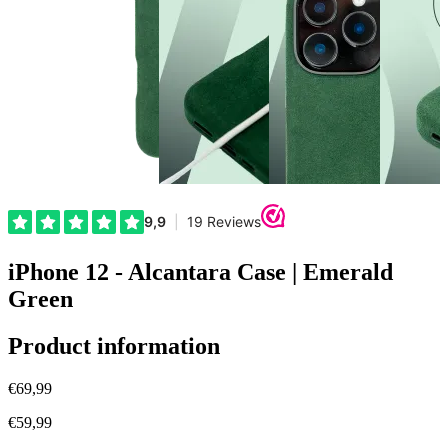
iPhone 12 - Alcantara Case | Emerald
Green
Product information
€69,99
€59,99