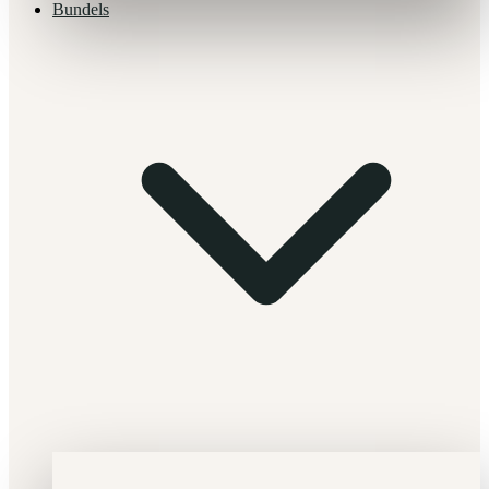
Bundels