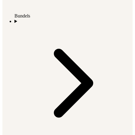
Bundels