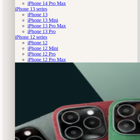
iPhone 14 Pro Max
iPhone 13 series
iPhone 13
iPhone 13 Mini
iPhone 13 Pro Max
iPhone 13 Pro
iPhone 12 series
iPhone 12
iPhone 12 Mini
iPhone 12 Pro
iPhone 12 Pro Max