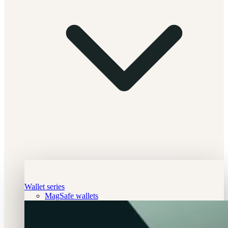
Wallet series
MagSafe wallets