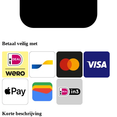
Betaal veilig met
Korte beschrijving