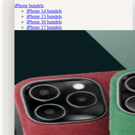
iPhone bundels
iPhone 14 bundels
iPhone 15 bundels
iPhone 16 bundels
iPhone 17 bundels