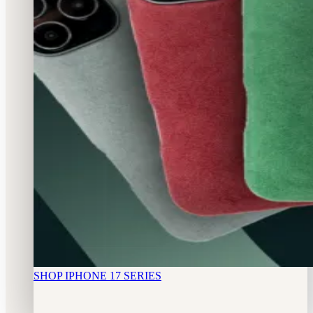
SHOP IPHONE 17 SERIES