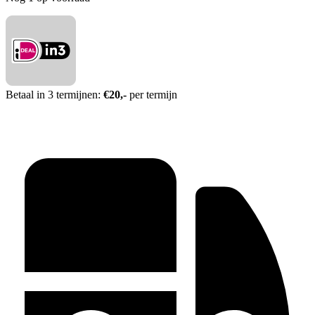
Betaal in 3 termijnen:
€20,-
per termijn