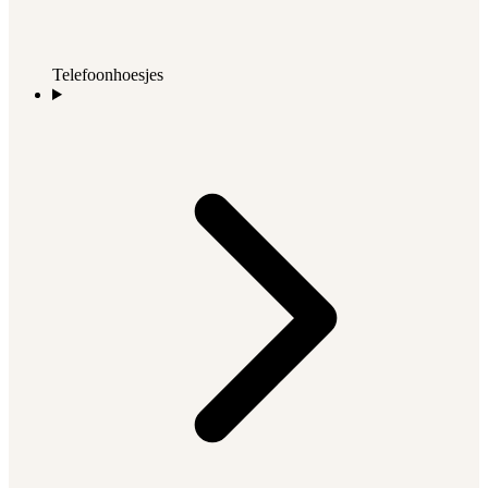
Telefoonhoesjes