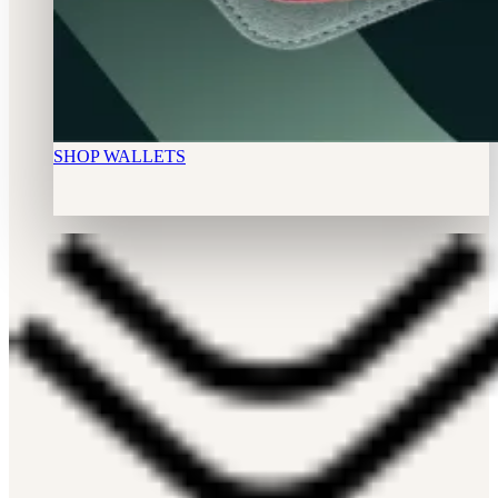
SHOP WALLETS