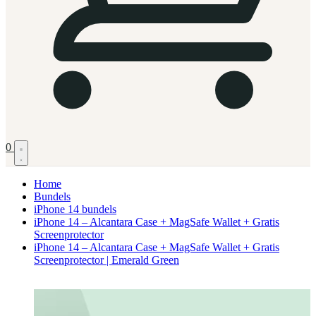
0
Home
Bundels
iPhone 14 bundels
iPhone 14 – Alcantara Case + MagSafe Wallet + Gratis
Screenprotector
iPhone 14 – Alcantara Case + MagSafe Wallet + Gratis
Screenprotector | Emerald Green