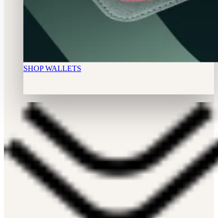
SHOP WALLETS