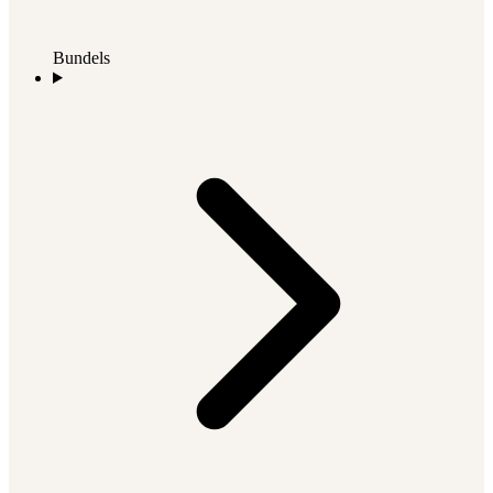
Bundels