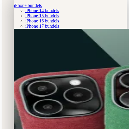
iPhone bundels
iPhone 14 bundels
iPhone 15 bundels
iPhone 16 bundels
iPhone 17 bundels