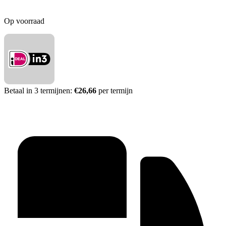
Op voorraad
Betaal in 3 termijnen:
€26,66
per termijn