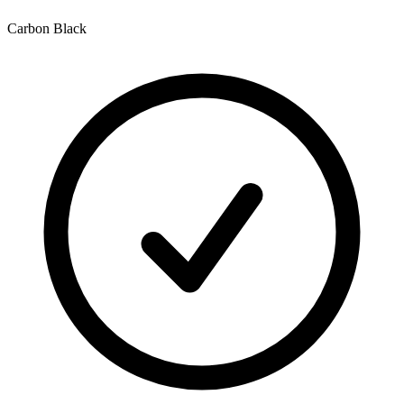
Carbon Black