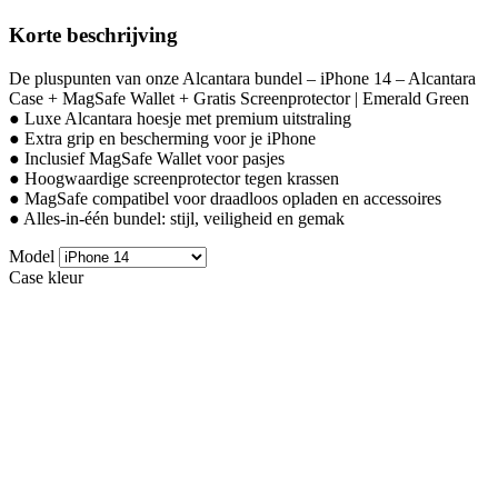
Korte beschrijving
De pluspunten van onze Alcantara bundel – iPhone 14 – Alcantara
Case + MagSafe Wallet + Gratis Screenprotector | Emerald Green
● Luxe Alcantara hoesje met premium uitstraling
● Extra grip en bescherming voor je iPhone
● Inclusief MagSafe Wallet voor pasjes
● Hoogwaardige screenprotector tegen krassen
● MagSafe compatibel voor draadloos opladen en accessoires
● Alles-in-één bundel: stijl, veiligheid en gemak
Model
Case kleur