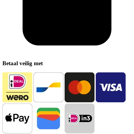
Betaal veilig met