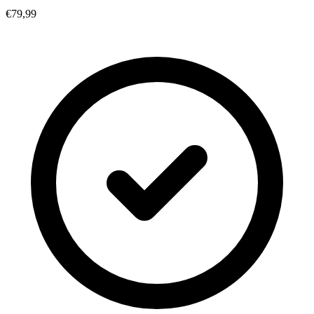
€79,99