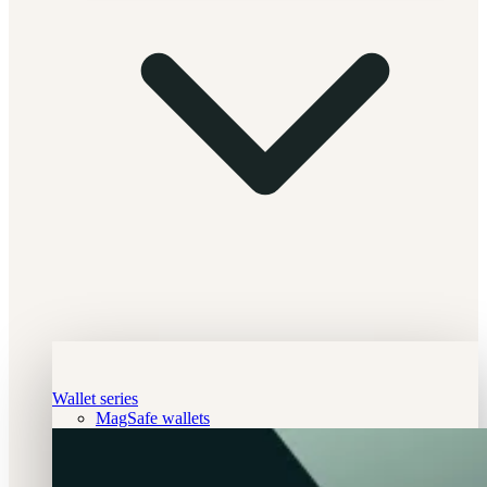
Wallet series
MagSafe wallets