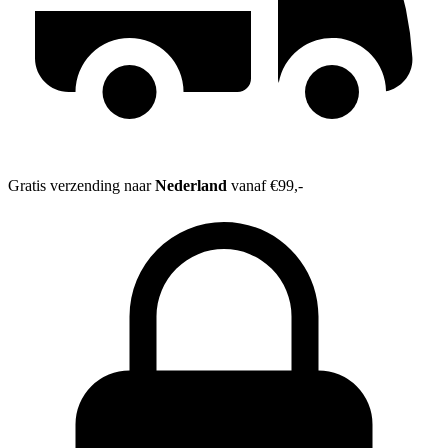
Gratis verzending naar
Nederland
vanaf €99,-