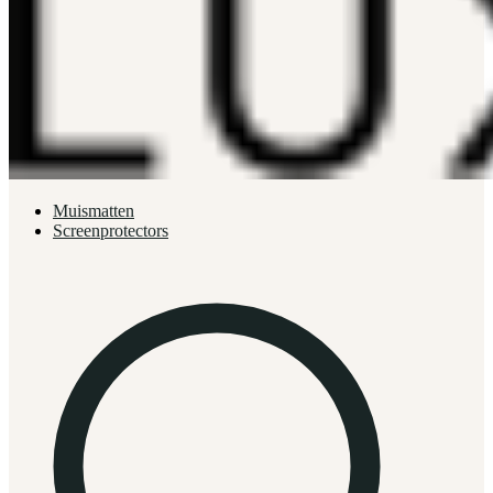
Muismatten
Screenprotectors