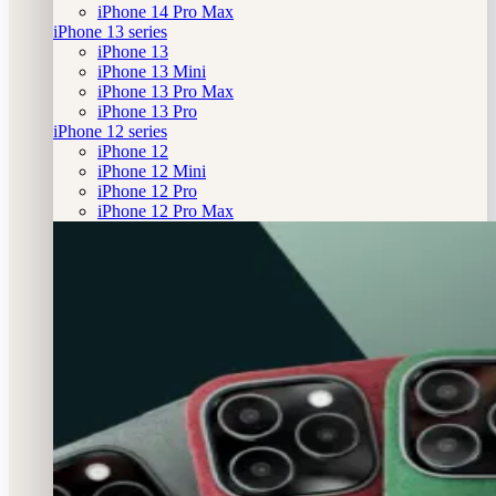
iPhone 14 Pro Max
iPhone 13 series
iPhone 13
iPhone 13 Mini
iPhone 13 Pro Max
iPhone 13 Pro
iPhone 12 series
iPhone 12
iPhone 12 Mini
iPhone 12 Pro
iPhone 12 Pro Max