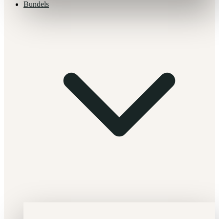
Bundels