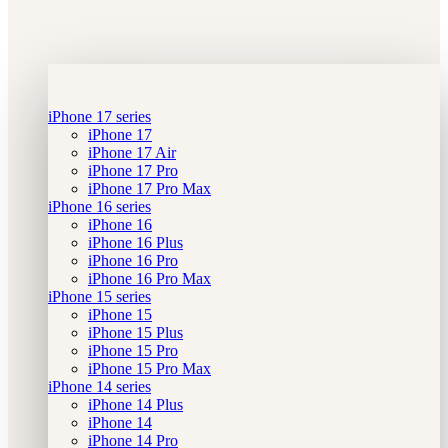
iPhone 17 series
iPhone 17
iPhone 17 Air
iPhone 17 Pro
iPhone 17 Pro Max
iPhone 16 series
iPhone 16
iPhone 16 Plus
iPhone 16 Pro
iPhone 16 Pro Max
iPhone 15 series
iPhone 15
iPhone 15 Plus
iPhone 15 Pro
iPhone 15 Pro Max
iPhone 14 series
iPhone 14 Plus
iPhone 14
iPhone 14 Pro