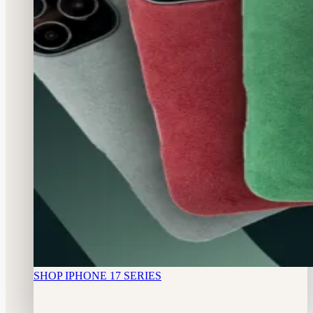
SHOP IPHONE 17 SERIES