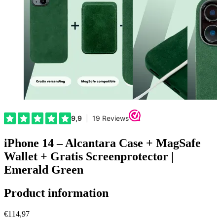
iPhone 14 – Alcantara Case + MagSafe
Wallet + Gratis Screenprotector |
Emerald Green
Product information
€114,97