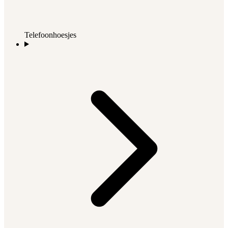
Telefoonhoesjes