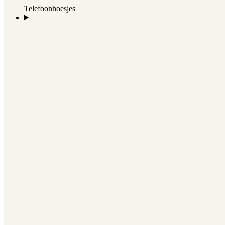
Telefoonhoesjes