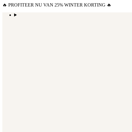
🔥 PROFITEER NU VAN 25% WINTER KORTING 🔥