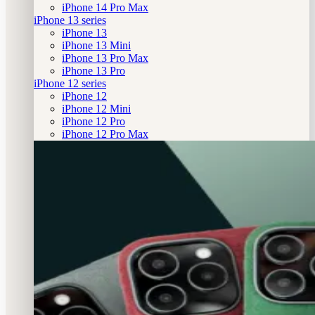
iPhone 14 Pro Max
iPhone 13 series
iPhone 13
iPhone 13 Mini
iPhone 13 Pro Max
iPhone 13 Pro
iPhone 12 series
iPhone 12
iPhone 12 Mini
iPhone 12 Pro
iPhone 12 Pro Max