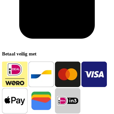
Betaal veilig met