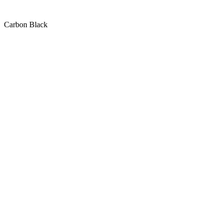
Carbon Black