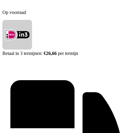
Op voorraad
Betaal in 3 termijnen:
€26,66
per termijn