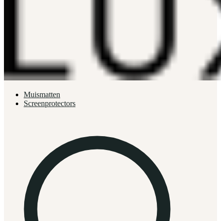
Muismatten
Screenprotectors