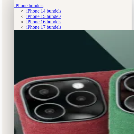
iPhone bundels
iPhone 14 bundels
iPhone 15 bundels
iPhone 16 bundels
iPhone 17 bundels