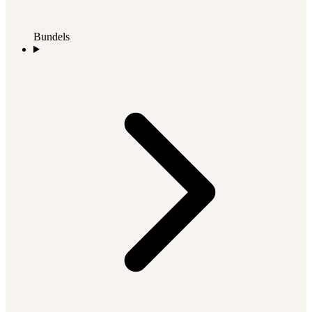
Bundels