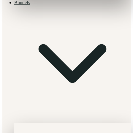
Bundels