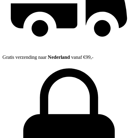
Gratis verzending naar
Nederland
vanaf €99,-