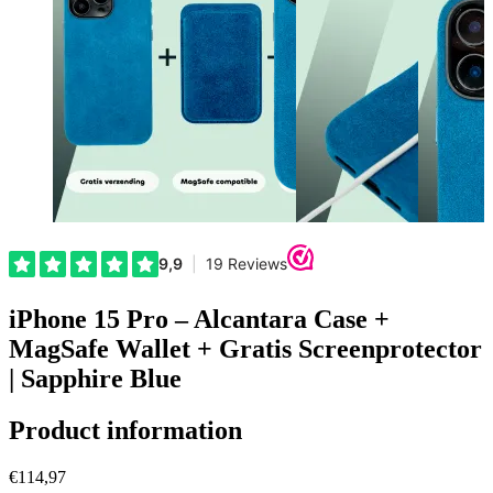
iPhone 15 Pro – Alcantara Case +
MagSafe Wallet + Gratis Screenprotector
| Sapphire Blue
Product information
€114,97