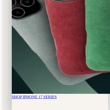
SHOP IPHONE 17 SERIES