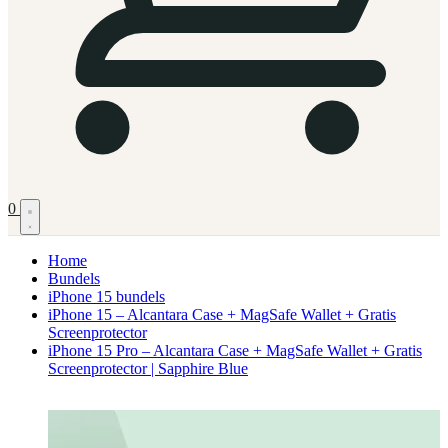
0
Home
Bundels
iPhone 15 bundels
iPhone 15 – Alcantara Case + MagSafe Wallet + Gratis
Screenprotector
iPhone 15 Pro – Alcantara Case + MagSafe Wallet + Gratis
Screenprotector | Sapphire Blue