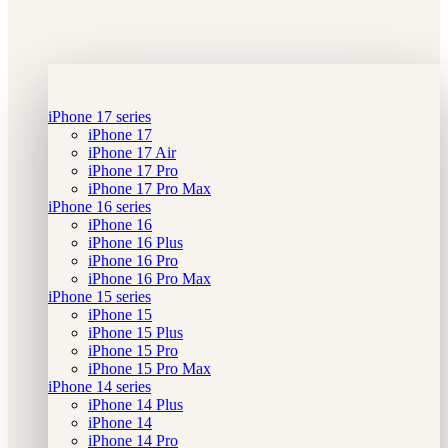
iPhone 17 series
iPhone 17
iPhone 17 Air
iPhone 17 Pro
iPhone 17 Pro Max
iPhone 16 series
iPhone 16
iPhone 16 Plus
iPhone 16 Pro
iPhone 16 Pro Max
iPhone 15 series
iPhone 15
iPhone 15 Plus
iPhone 15 Pro
iPhone 15 Pro Max
iPhone 14 series
iPhone 14 Plus
iPhone 14
iPhone 14 Pro