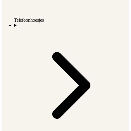
Telefoonhoesjes