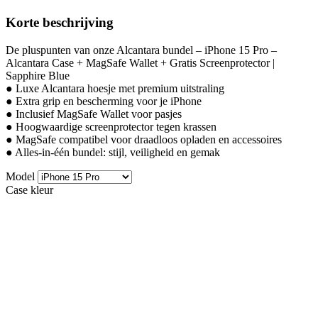
Korte beschrijving
De pluspunten van onze Alcantara bundel – iPhone 15 Pro –
Alcantara Case + MagSafe Wallet + Gratis Screenprotector |
Sapphire Blue
● Luxe Alcantara hoesje met premium uitstraling
● Extra grip en bescherming voor je iPhone
● Inclusief MagSafe Wallet voor pasjes
● Hoogwaardige screenprotector tegen krassen
● MagSafe compatibel voor draadloos opladen en accessoires
● Alles-in-één bundel: stijl, veiligheid en gemak
Model
Case kleur