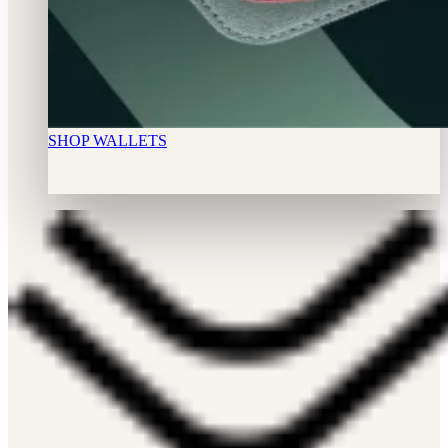
SHOP WALLETS