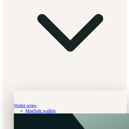
Wallet series
MagSafe wallets