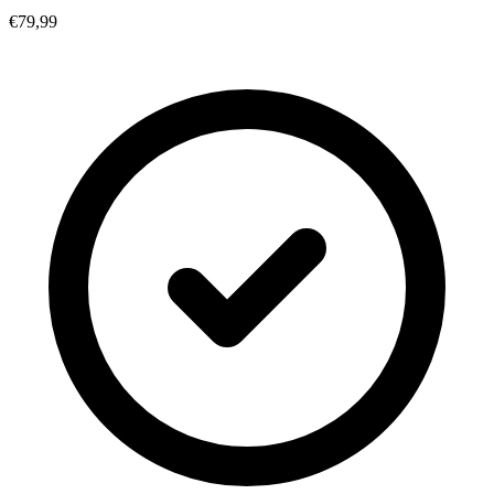
€79,99