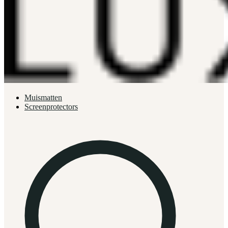
Muismatten
Screenprotectors