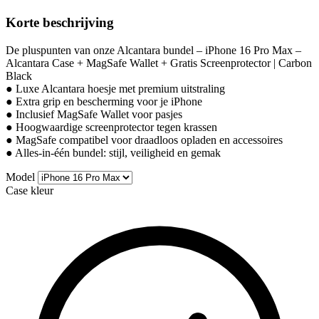
Korte beschrijving
De pluspunten van onze Alcantara bundel – iPhone 16 Pro Max –
Alcantara Case + MagSafe Wallet + Gratis Screenprotector | Carbon
Black
● Luxe Alcantara hoesje met premium uitstraling
● Extra grip en bescherming voor je iPhone
● Inclusief MagSafe Wallet voor pasjes
● Hoogwaardige screenprotector tegen krassen
● MagSafe compatibel voor draadloos opladen en accessoires
● Alles-in-één bundel: stijl, veiligheid en gemak
Model
Case kleur