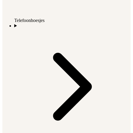
Telefoonhoesjes