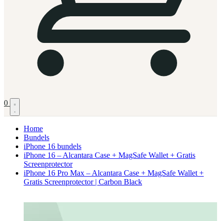
0
Home
Bundels
iPhone 16 bundels
iPhone 16 – Alcantara Case + MagSafe Wallet + Gratis
Screenprotector
iPhone 16 Pro Max – Alcantara Case + MagSafe Wallet +
Gratis Screenprotector | Carbon Black