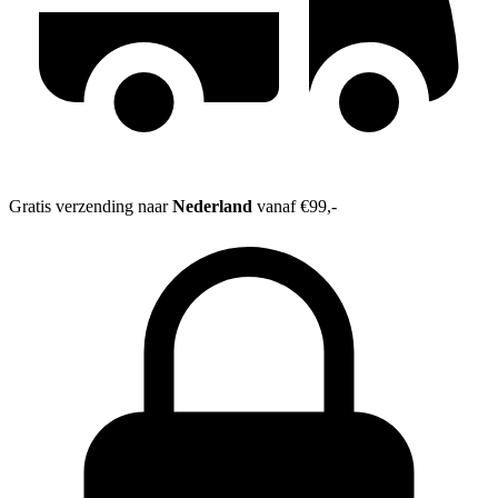
Gratis verzending naar
Nederland
vanaf €99,-