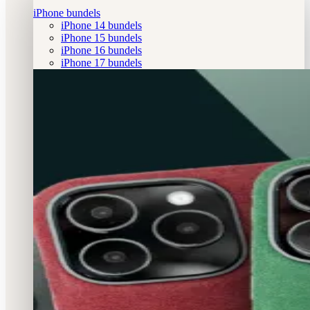
iPhone bundels
iPhone 14 bundels
iPhone 15 bundels
iPhone 16 bundels
iPhone 17 bundels