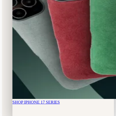
SHOP IPHONE 17 SERIES