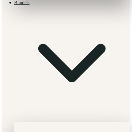
Bundels