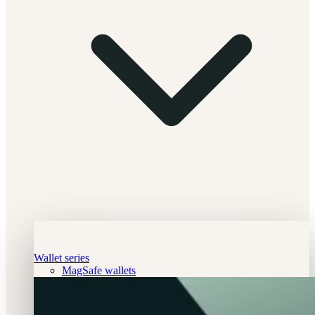
Wallet series
MagSafe wallets