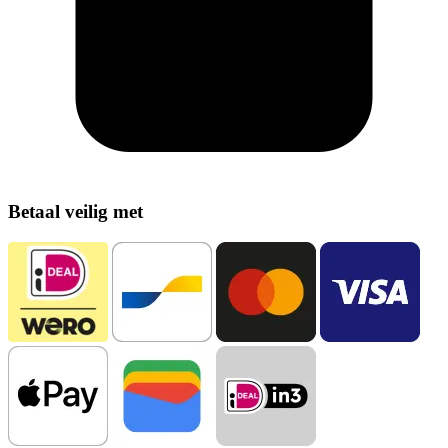
Betaal veilig met