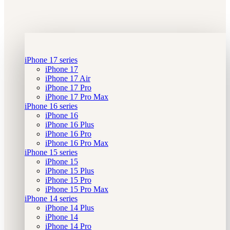
iPhone 17 series
iPhone 17
iPhone 17 Air
iPhone 17 Pro
iPhone 17 Pro Max
iPhone 16 series
iPhone 16
iPhone 16 Plus
iPhone 16 Pro
iPhone 16 Pro Max
iPhone 15 series
iPhone 15
iPhone 15 Plus
iPhone 15 Pro
iPhone 15 Pro Max
iPhone 14 series
iPhone 14 Plus
iPhone 14
iPhone 14 Pro