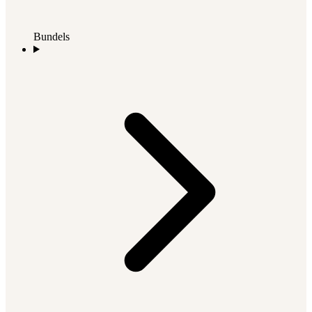
Bundels