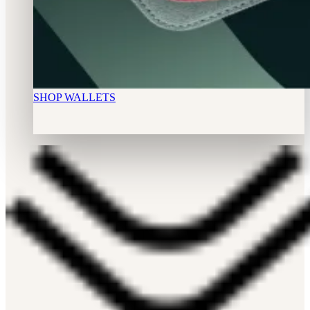
SHOP WALLETS