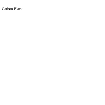
Carbon Black