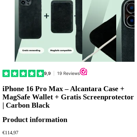
iPhone 16 Pro Max – Alcantara Case +
MagSafe Wallet + Gratis Screenprotector
| Carbon Black
Product information
€114,97