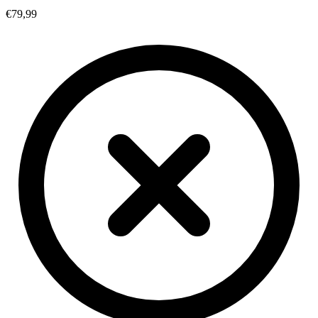
€79,99