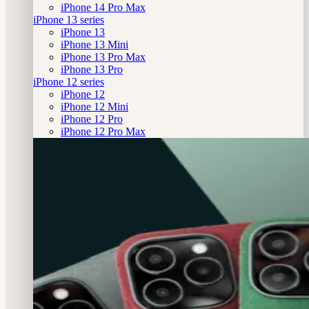
iPhone 14 Pro Max
iPhone 13 series
iPhone 13
iPhone 13 Mini
iPhone 13 Pro Max
iPhone 13 Pro
iPhone 12 series
iPhone 12
iPhone 12 Mini
iPhone 12 Pro
iPhone 12 Pro Max