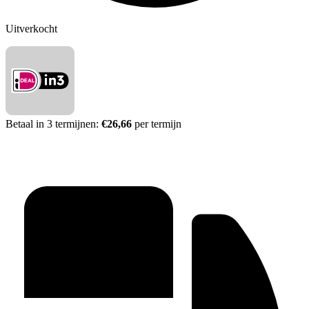
Uitverkocht
Betaal in 3 termijnen:
€26,66
per termijn