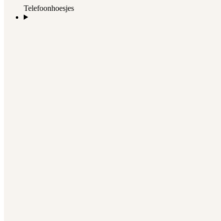
Telefoonhoesjes