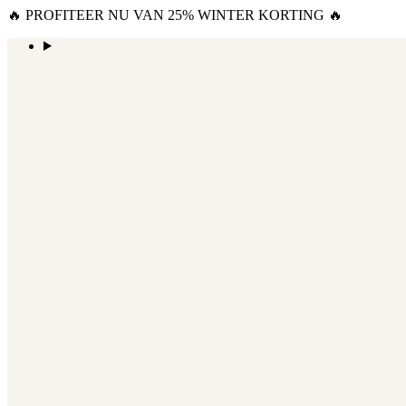
🔥 PROFITEER NU VAN 25% WINTER KORTING 🔥