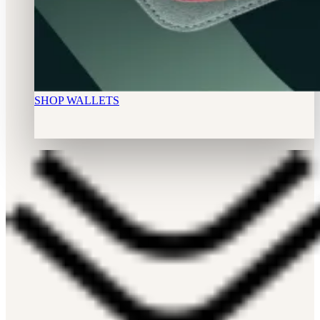
SHOP WALLETS