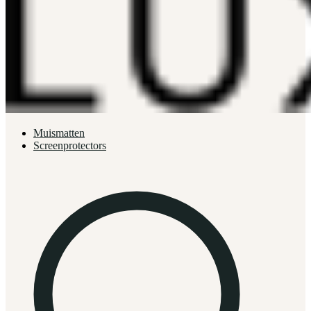
Muismatten
Screenprotectors