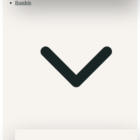
Bundels