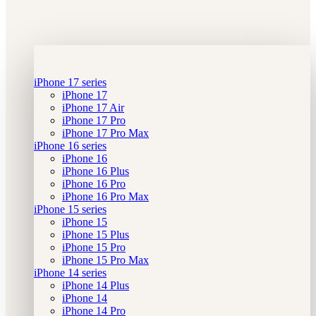
iPhone 17 series
iPhone 17
iPhone 17 Air
iPhone 17 Pro
iPhone 17 Pro Max
iPhone 16 series
iPhone 16
iPhone 16 Plus
iPhone 16 Pro
iPhone 16 Pro Max
iPhone 15 series
iPhone 15
iPhone 15 Plus
iPhone 15 Pro
iPhone 15 Pro Max
iPhone 14 series
iPhone 14 Plus
iPhone 14
iPhone 14 Pro