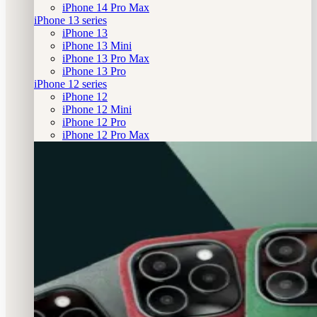
iPhone 14 Pro Max
iPhone 13 series
iPhone 13
iPhone 13 Mini
iPhone 13 Pro Max
iPhone 13 Pro
iPhone 12 series
iPhone 12
iPhone 12 Mini
iPhone 12 Pro
iPhone 12 Pro Max