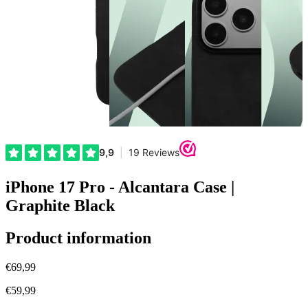
iPhone 17 Pro - Alcantara Case |
Graphite Black
Product information
€69,99
€59,99