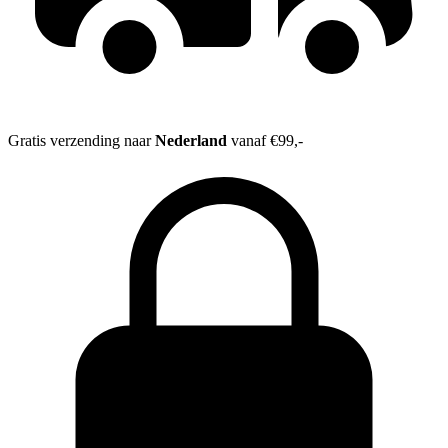
Gratis verzending naar
Nederland
vanaf €99,-