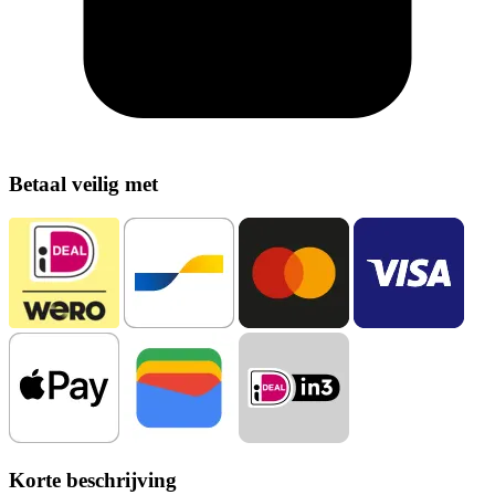
Betaal veilig met
Korte beschrijving