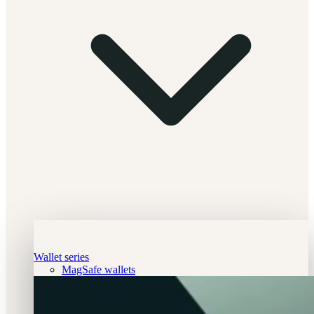
Wallet series
MagSafe wallets