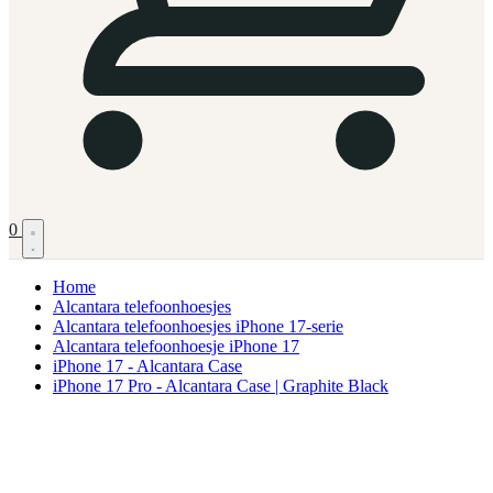
0
Home
Alcantara telefoonhoesjes
Alcantara telefoonhoesjes iPhone 17-serie
Alcantara telefoonhoesje iPhone 17
iPhone 17 - Alcantara Case
iPhone 17 Pro - Alcantara Case | Graphite Black