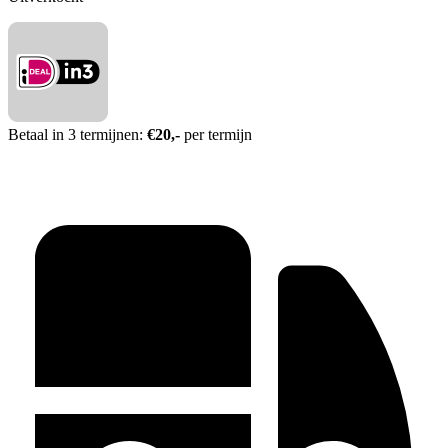
Betaal in 3 termijnen:
€20,-
per termijn