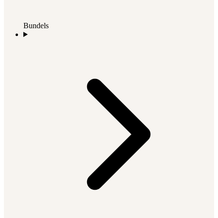
Bundels