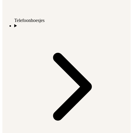
Telefoonhoesjes