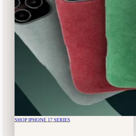
SHOP IPHONE 17 SERIES