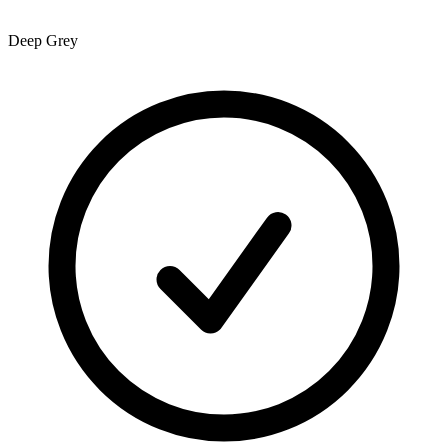
Deep Grey