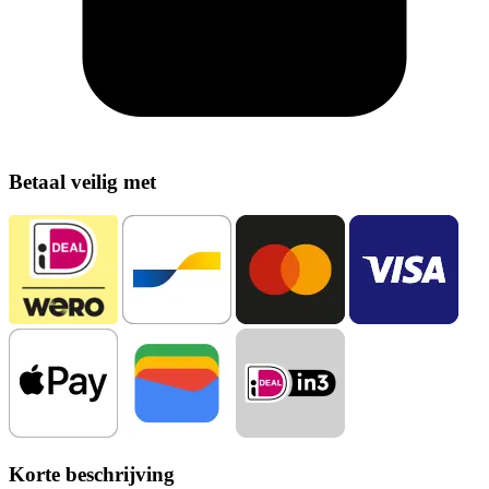
Betaal veilig met
Korte beschrijving