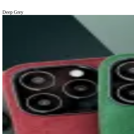
Deep Grey