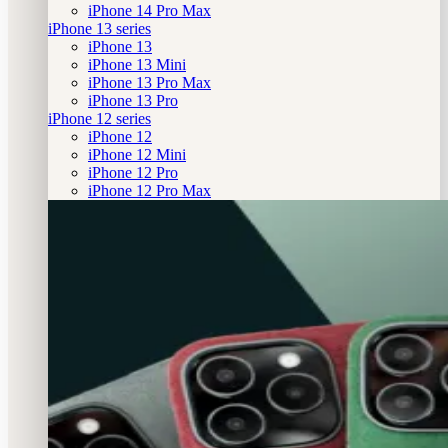
iPhone 14 Pro Max
iPhone 13 series
iPhone 13
iPhone 13 Mini
iPhone 13 Pro Max
iPhone 13 Pro
iPhone 12 series
iPhone 12
iPhone 12 Mini
iPhone 12 Pro
iPhone 12 Pro Max