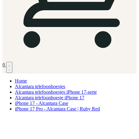
0
Home
Alcantara telefoonhoesjes
Alcantara telefoonhoesjes iPhone 17-serie
Alcantara telefoonhoesje iPhone 17
iPhone 17 - Alcantara Case
iPhone 17 Pro - Alcantara Case | Ruby Red