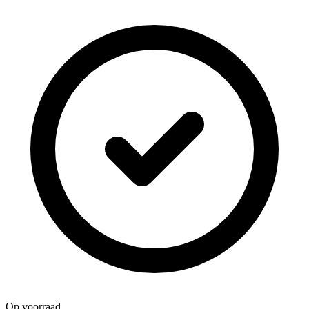
Op voorraad