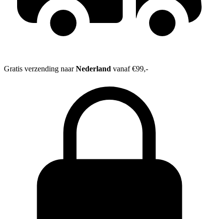
Gratis verzending naar
Nederland
vanaf €99,-