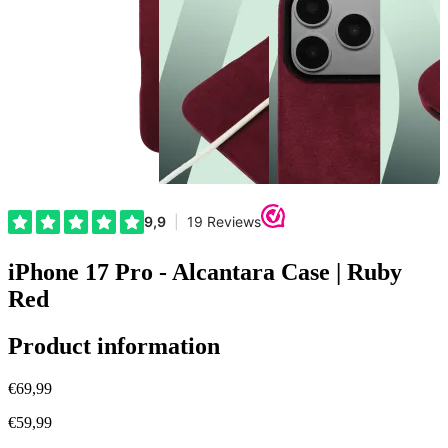
iPhone 17 Pro - Alcantara Case | Ruby
Red
Product information
€69,99
€59,99