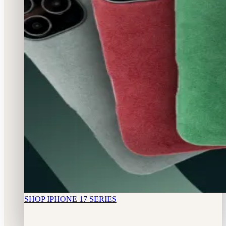
SHOP IPHONE 17 SERIES