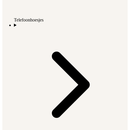
Telefoonhoesjes