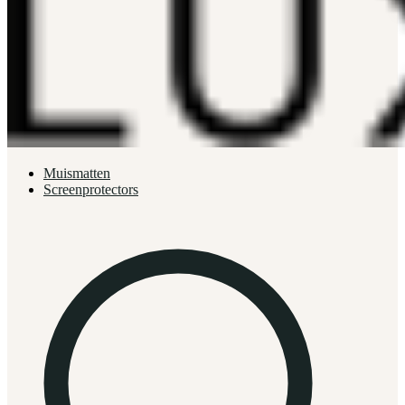
Muismatten
Screenprotectors