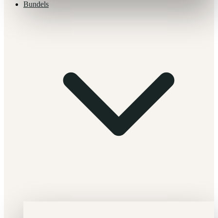
Bundels