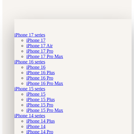
iPhone 17 series
iPhone 17
iPhone 17 Air
iPhone 17 Pro
iPhone 17 Pro Max
iPhone 16 series
iPhone 16
iPhone 16 Plus
iPhone 16 Pro
iPhone 16 Pro Max
iPhone 15 series
iPhone 15
iPhone 15 Plus
iPhone 15 Pro
iPhone 15 Pro Max
iPhone 14 series
iPhone 14 Plus
iPhone 14
iPhone 14 Pro