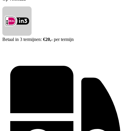
Betaal in 3 termijnen:
€20,-
per termijn