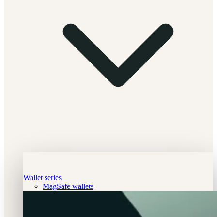
Wallet series
MagSafe wallets