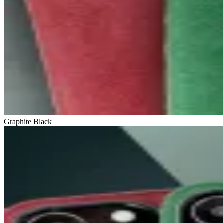
Graphite Black