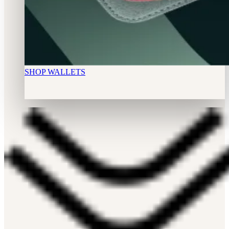
SHOP WALLETS