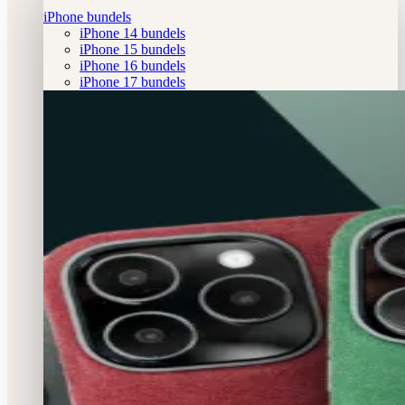
iPhone bundels
iPhone 14 bundels
iPhone 15 bundels
iPhone 16 bundels
iPhone 17 bundels