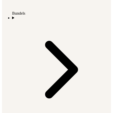
Bundels